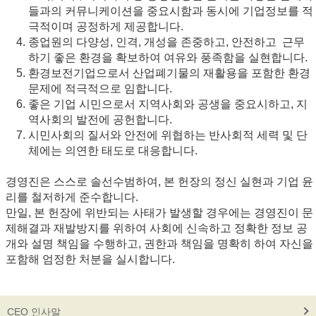
들과의 커뮤니케이션을 중요시함과 동시에 기업정보를 적
극적이며 공정하게 제공합니다.
종업원의 다양성, 인격, 개성을 존중하고, 안전하고 근무
하기 좋은 환경을 확보하여 여유와 풍족함을 실현합니다.
환경보전기업으로서 산업폐기물의 재활용을 포함한 환경
문제에 적극적으로 임합니다.
좋은 기업 시민으로서 지역사회와 공생을 중요시하고, 지
역사회의 발전에 공헌합니다.
시민사회의 질서와 안전에 위협하는 반사회적 세력 및 단
체에는 의연한 태도로 대응합니다.
경영진은 스스로 솔선수범하여, 본 헌장의 정신 실현과 기업 윤
리를 철저하게 준수합니다.
만일, 본 헌장에 위반되는 사태가 발생할 경우에는 경영진이 문
제해결과 재발방지를 위하여 사회에 신속하고 정확한 정보 공
개와 설명 책임을 수행하고, 권한과 책임을 명확히 하여 자신을
포함해 엄정한 처분을 실시합니다.
CEO 인사말