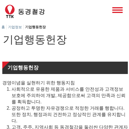
홈
기업정보
기업행동헌장
기업행동헌장
기업행동헌장
경영이념을 실현하기 위한 행동지침
사회적으로 유용한 제품과 서비스를 안전성과 고객정보
보호에 주의하여 개발, 제공함으로써 고객의 만족과 신뢰
를 획득합니다.
공정하고 투명한 자유경쟁으로 적정한 거래를 행합니다.
또한 정치, 행정과의 건전하고 정상적인 관계를 유지합니
다.
고객, 주주, 지역사회 등 동경철강을 둘러싼 다양한 관계자