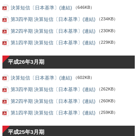
決算短信〔日本基準〕(連結)
（646KB）
第3四半期 決算短信〔日本基準〕(連結)
（234KB）
第2四半期 決算短信〔日本基準〕(連結)
（230KB）
第1四半期 決算短信〔日本基準〕(連結)
（229KB）
平成26年3月期
決算短信〔日本基準〕(連結)
（602KB）
第3四半期 決算短信〔日本基準〕(連結)
（262KB）
第2四半期 決算短信〔日本基準〕(連結)
（260KB）
第1四半期 決算短信〔日本基準〕(連結)
（259KB）
平成25年3月期