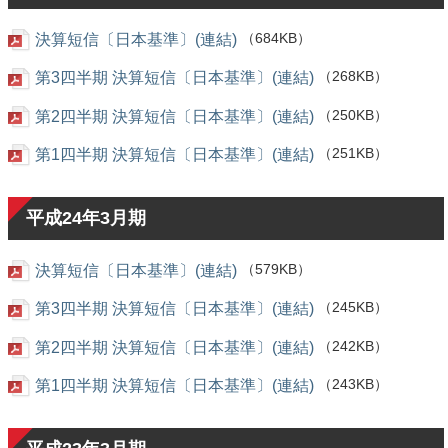
決算短信〔日本基準〕(連結)
（684KB）
第3四半期 決算短信〔日本基準〕(連結)
（268KB）
第2四半期 決算短信〔日本基準〕(連結)
（250KB）
第1四半期 決算短信〔日本基準〕(連結)
（251KB）
平成24年3月期
決算短信〔日本基準〕(連結)
（579KB）
第3四半期 決算短信〔日本基準〕(連結)
（245KB）
第2四半期 決算短信〔日本基準〕(連結)
（242KB）
第1四半期 決算短信〔日本基準〕(連結)
（243KB）