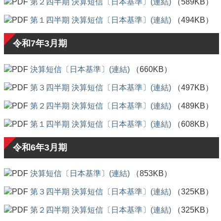
第２四半期 決算短信〔日本基準〕(連結)
（589KB）
第１四半期 決算短信〔日本基準〕(連結)
（494KB）
令和7年3月期
決算短信〔日本基準〕(連結)
（660KB）
第３四半期 決算短信〔日本基準〕(連結)
（497KB）
第２四半期 決算短信〔日本基準〕(連結)
（489KB）
第１四半期 決算短信〔日本基準〕(連結)
（608KB）
令和6年3月期
決算短信〔日本基準〕(連結)
（853KB）
第３四半期 決算短信〔日本基準〕(連結)
（325KB）
第２四半期 決算短信〔日本基準〕(連結)
（325KB）