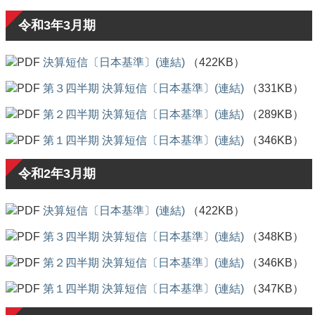
令和3年3月期
決算短信〔日本基準〕(連結)
（422KB）
第３四半期 決算短信〔日本基準〕(連結)
（331KB）
第２四半期 決算短信〔日本基準〕(連結)
（289KB）
第１四半期 決算短信〔日本基準〕(連結)
（346KB）
令和2年3月期
決算短信〔日本基準〕(連結)
（422KB）
第３四半期 決算短信〔日本基準〕(連結)
（348KB）
第２四半期 決算短信〔日本基準〕(連結)
（346KB）
第１四半期 決算短信〔日本基準〕(連結)
（347KB）