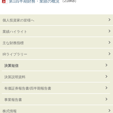
第1四半期財務・業績の概況
（218KB）
個人投資家の皆様へ
業績ハイライト
主な財務指標
IRライブラリー
決算短信
決算説明資料
有価証券報告書/四半期報告書
事業報告書
株式情報