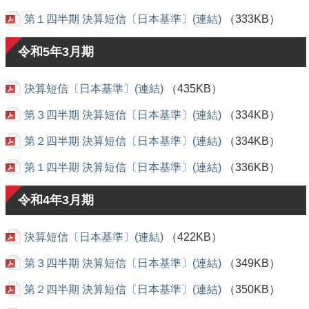
第１四半期 決算短信〔日本基準〕(連結)
（333KB）
令和5年3月期
決算短信〔日本基準〕(連結)
（435KB）
第３四半期 決算短信〔日本基準〕(連結)
（334KB）
第２四半期 決算短信〔日本基準〕(連結)
（334KB）
第１四半期 決算短信〔日本基準〕(連結)
（336KB）
令和4年3月期
決算短信〔日本基準〕(連結)
（422KB）
第３四半期 決算短信〔日本基準〕(連結)
（349KB）
第２四半期 決算短信〔日本基準〕(連結)
（350KB）