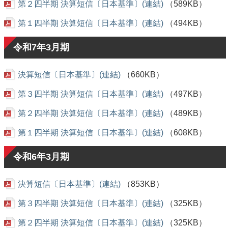
第２四半期 決算短信〔日本基準〕(連結)
（589KB）
第１四半期 決算短信〔日本基準〕(連結)
（494KB）
令和7年3月期
決算短信〔日本基準〕(連結)
（660KB）
第３四半期 決算短信〔日本基準〕(連結)
（497KB）
第２四半期 決算短信〔日本基準〕(連結)
（489KB）
第１四半期 決算短信〔日本基準〕(連結)
（608KB）
令和6年3月期
決算短信〔日本基準〕(連結)
（853KB）
第３四半期 決算短信〔日本基準〕(連結)
（325KB）
第２四半期 決算短信〔日本基準〕(連結)
（325KB）