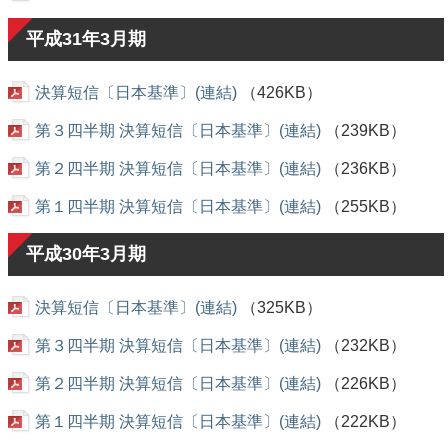
平成31年3月期
決算短信〔日本基準〕(連結)
（426KB）
第３四半期 決算短信〔日本基準〕(連結)
（239KB）
第２四半期 決算短信〔日本基準〕(連結)
（236KB）
第１四半期 決算短信〔日本基準〕(連結)
（255KB）
平成30年3月期
決算短信〔日本基準〕(連結)
（325KB）
第３四半期 決算短信〔日本基準〕(連結)
（232KB）
第２四半期 決算短信〔日本基準〕(連結)
（226KB）
第１四半期 決算短信〔日本基準〕(連結)
（222KB）