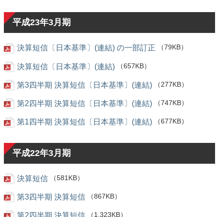
平成23年3月期
決算短信〔日本基準〕(連結) の一部訂正
（79KB）
決算短信〔日本基準〕(連結)
（657KB）
第3四半期 決算短信〔日本基準〕(連結)
（277KB）
第2四半期 決算短信〔日本基準〕(連結)
（747KB）
第1四半期 決算短信〔日本基準〕(連結)
（677KB）
平成22年3月期
決算短信
（581KB）
第3四半期 決算短信
（867KB）
第2四半期 決算短信
（1,323KB）