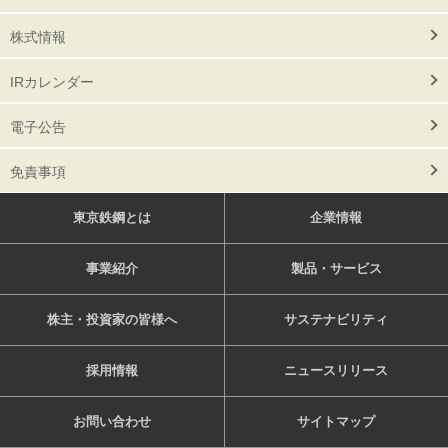
株式情報
IRカレンダー
電子公告
免責事項
東京鉄鋼とは
企業情報
事業紹介
製品・サービス
株主・投資家の皆様へ
サステナビリティ
採用情報
ニュースリリース
お問い合わせ
サイトマップ