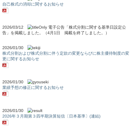
自己株式の消却に関するお知らせ
2026/03/12
電子公告「株式分割に関する基準日設定公
告」を掲載しました。（4月1日 掲載を終了しました。）
2026/01/30
株式分割および株式分割に伴う定款の変更ならびに株主優待制度の変
更に関するお知らせ
2026/01/30
業績予想の修正に関するお知らせ
2026/01/30
2026年３月期第３四半期決算短信〔日本基準〕(連結)