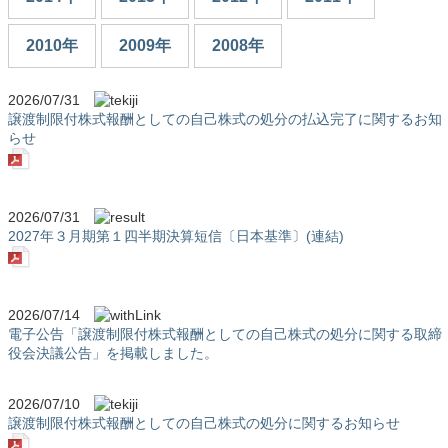
2010年
2009年
2008年
2026/07/31
譲渡制限付株式報酬としての自己株式の処分の払込完了に関するお知
らせ
2026/07/31
2027年３月期第１四半期決算短信〔日本基準〕(連結)
2026/07/14
電子公告「譲渡制限付株式報酬としての自己株式の処分に関する取締
役会決議公告」を掲載しました。
2026/07/10
譲渡制限付株式報酬としての自己株式の処分に関するお知らせ