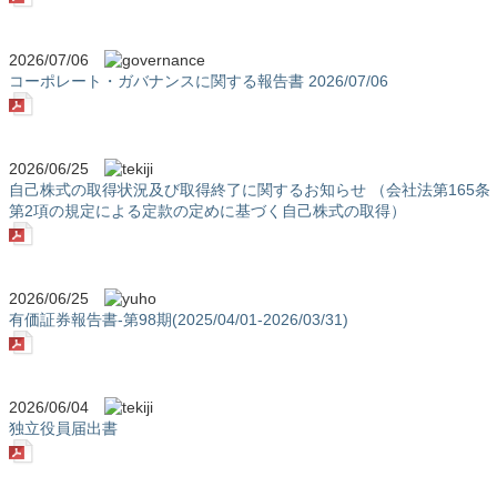
2026/07/06
コーポレート・ガバナンスに関する報告書 2026/07/06
2026/06/25
自己株式の取得状況及び取得終了に関するお知らせ （会社法第165条
第2項の規定による定款の定めに基づく自己株式の取得）
2026/06/25
有価証券報告書-第98期(2025/04/01-2026/03/31)
2026/06/04
独立役員届出書