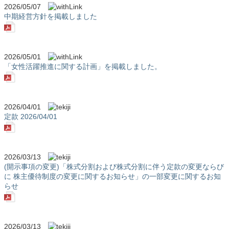
2026/05/07
中期経営方針を掲載しました
2026/05/01
「女性活躍推進に関する計画」を掲載しました。
2026/04/01
定款 2026/04/01
2026/03/13
(開示事項の変更)「株式分割および株式分割に伴う定款の変更ならび
に 株主優待制度の変更に関するお知らせ」の一部変更に関するお知
らせ
2026/03/13