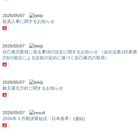
2026/05/07
役員人事に関するお知らせ
2026/05/07
自己株式取得に係る事項の決定に関するお知らせ （会社法第165条第
2項の規定による定款の定めに基づく自己株式の取得）
2026/05/07
株主還元方針に関するお知らせ
2026/05/07
2026年３月期決算短信〔日本基準〕(連結)