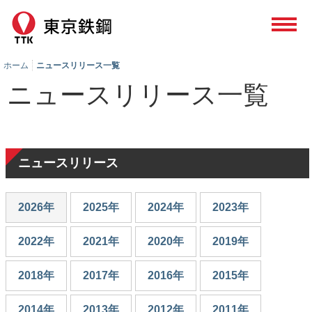
ホーム
ニュースリリース一覧
ニュースリリース一覧
ニュースリリース
2026年
2025年
2024年
2023年
2022年
2021年
2020年
2019年
2018年
2017年
2016年
2015年
2014年
2013年
2012年
2011年