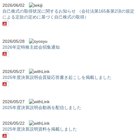
2026/06/02
自己株式の取得状況に関するお知らせ （会社法第165条第2項の規定
による定款の定めに基づく自己株式の取得）
2026/05/28
2026年定時株主総会招集通知
2026/05/27
2025年度決算説明会質疑応答書き起こしを掲載しました
2026/05/27
2025年度決算説明会動画を配信しました
2026/05/22
2025年度決算説明資料を掲載しました