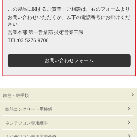
この製品に関するご質問・ご相談は、右のフォームより
お問い合わせいただくか、以下の電話番号にお掛けくだ
さい。
営業本部 第一営業部 技術営業三課
TEL:03-5276-9706
お問い合わせフォーム
鉄筋・継手類
鉄筋コンクリート用棒鋼
ネジテツコン専用継手
ネジテツコン専用定着金物