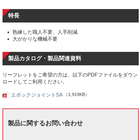
特長
熟練した職人不要、人手削減
大がかりな機械不要
製品カタログ・製品関連資料
リーフレットをご希望の方は、以下のPDFファイルをダウン
ロードしてご利用ください。
エポックジョイントSA
（1,919KB）
製品に関するお問い合わせ