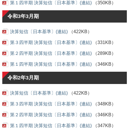
第１四半期 決算短信〔日本基準〕(連結)
（350KB）
令和3年3月期
決算短信〔日本基準〕(連結)
（422KB）
第３四半期 決算短信〔日本基準〕(連結)
（331KB）
第２四半期 決算短信〔日本基準〕(連結)
（289KB）
第１四半期 決算短信〔日本基準〕(連結)
（346KB）
令和2年3月期
決算短信〔日本基準〕(連結)
（422KB）
第３四半期 決算短信〔日本基準〕(連結)
（348KB）
第２四半期 決算短信〔日本基準〕(連結)
（346KB）
第１四半期 決算短信〔日本基準〕(連結)
（347KB）