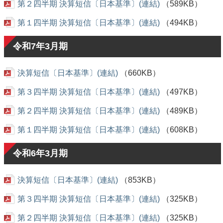
第２四半期 決算短信〔日本基準〕(連結)
（589KB）
第１四半期 決算短信〔日本基準〕(連結)
（494KB）
令和7年3月期
決算短信〔日本基準〕(連結)
（660KB）
第３四半期 決算短信〔日本基準〕(連結)
（497KB）
第２四半期 決算短信〔日本基準〕(連結)
（489KB）
第１四半期 決算短信〔日本基準〕(連結)
（608KB）
令和6年3月期
決算短信〔日本基準〕(連結)
（853KB）
第３四半期 決算短信〔日本基準〕(連結)
（325KB）
第２四半期 決算短信〔日本基準〕(連結)
（325KB）