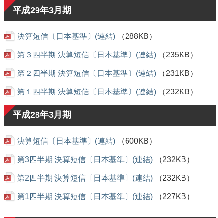
平成29年3月期
決算短信〔日本基準〕(連結)
（288KB）
第３四半期 決算短信〔日本基準〕(連結)
（235KB）
第２四半期 決算短信〔日本基準〕(連結)
（231KB）
第１四半期 決算短信〔日本基準〕(連結)
（232KB）
平成28年3月期
決算短信〔日本基準〕(連結)
（600KB）
第3四半期 決算短信〔日本基準〕(連結)
（232KB）
第2四半期 決算短信〔日本基準〕(連結)
（232KB）
第1四半期 決算短信〔日本基準〕(連結)
（227KB）